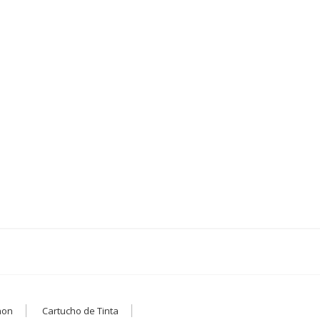
non
Cartucho de Tinta