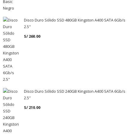
Disco Duro Sólido SSD 480GB Kingston A400 SATA 6Gb/s
2.5"
S/
260.00
Disco Duro Sólido SSD 240GB Kingston A400 SATA 6Gb/s
2.5″
S/
210.00