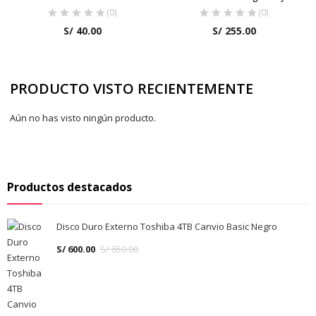
(0)
(0)
S/
40.00
S/
255.00
PRODUCTO VISTO RECIENTEMENTE
Aún no has visto ningún producto.
Productos destacados
Disco Duro Externo Toshiba 4TB Canvio Basic Negro
S/
600.00
S/
650.00