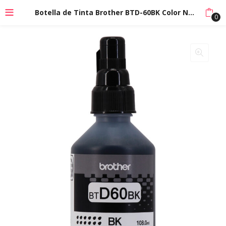
Botella de Tinta Brother BTD-60BK Color Negro
0