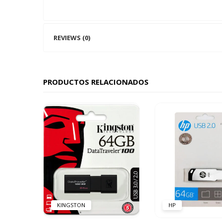
REVIEWS (0)
PRODUCTOS RELACIONADOS
KINGSTON
HP