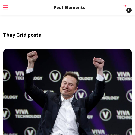
Post Elements
0
Tbay Grid posts