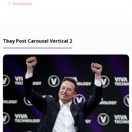
Ramdactech
Tbay Post Carousel Vertical 2