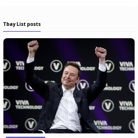
Tbay List posts