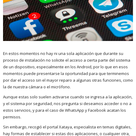
En estos momentos no hay ni una sola aplicación que durante su
proceso de instalación no solicite el acceso a cierta parte del sistema
de un dispositivo, especialmente en los Android, por lo que en esos
momentos puede presentarse la oportunidad para que terminemos
por dar el acceso sin el mayor reparo a algunas otras funciones, como
la de nuestra cámara o el micrófono.
Aunque estas solo suelen activarse cuando se ingresa a la aplicación,
y el sistema por seguridad, nos pregunta si deseamos acceder o no a
estos servicios, y para el caso de WhatsApp y Facebook acatan los
permisos.
Sin embargo, recogió el portal Xataya, especialista en temas digitales,
hay formas de establecer si estas dos aplicaciones, o cualquier otra,