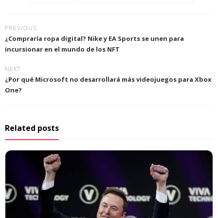
PREVIOUS
¿Compraría ropa digital? Nike y EA Sports se unen para
incursionar en el mundo de los NFT
NEXT
¿Por qué Microsoft no desarrollará más videojuegos para Xbox
One?
Related posts