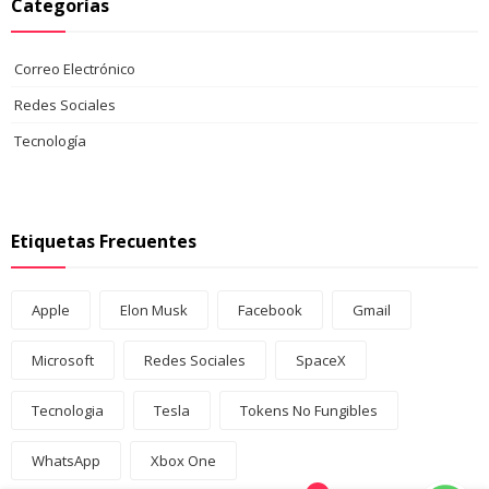
Categorías
Correo Electrónico
Redes Sociales
Tecnología
Etiquetas Frecuentes
Apple
Elon Musk
Facebook
Gmail
Microsoft
Redes Sociales
SpaceX
Tecnologia
Tesla
Tokens No Fungibles
WhatsApp
Xbox One