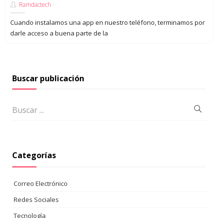
Ramdactech
Cuando instalamos una app en nuestro teléfono, terminamos por
darle acceso a buena parte de la
Buscar publicación
Categorías
Correo Electrónico
Redes Sociales
Tecnología