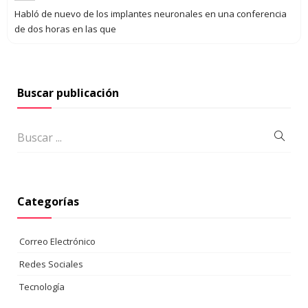
Habló de nuevo de los implantes neuronales en una conferencia
de dos horas en las que
Buscar publicación
Categorías
Correo Electrónico
Redes Sociales
Tecnología