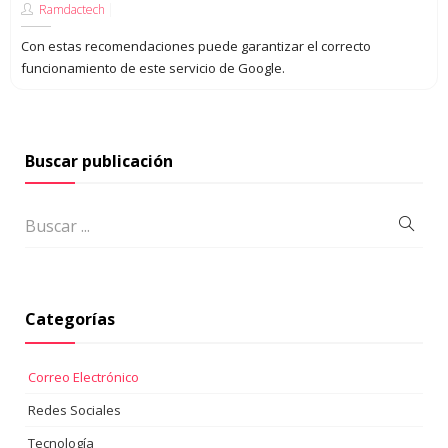
Ramdactech
Con estas recomendaciones puede garantizar el correcto
funcionamiento de este servicio de Google.
Buscar publicación
Categorías
Correo Electrónico
Redes Sociales
Tecnología