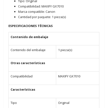
Tipo: Original
Compatibilidad: MAXIFY GX7010
Marca compatible: Canon
Cantidad por paquete: 1 pieza(s)
ESPECIFICACIONES TÉCNICAS
Contenido de embalaje
Contenido del embalaje
1 pieza(s)
Otras características
Compatibilidad
MAXIFY GX7010
Características
Tipo
Original