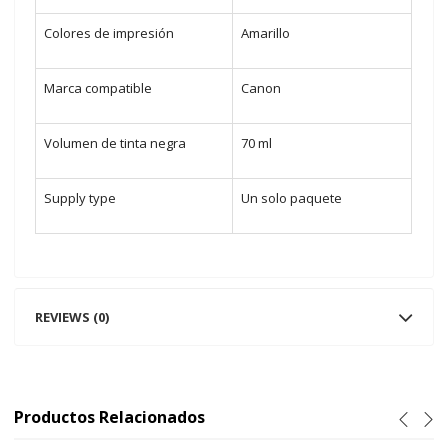
Colores de impresión
Amarillo
Marca compatible
Canon
Volumen de tinta negra
70 ml
Supply type
Un solo paquete
REVIEWS (0)
Productos Relacionados