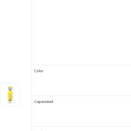
Color
Capacidad