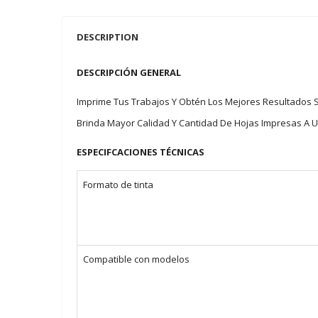
DESCRIPTION
DESCRIPCIÓN GENERAL
Imprime Tus Trabajos Y Obtén Los Mejores Resultados Si
Brinda Mayor Calidad Y Cantidad De Hojas Impresas A U
ESPECIFCACIONES TÉCNICAS
Formato de tinta
Compatible con modelos