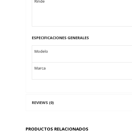
Rinde
ESPECIFICACIONES GENERALES
Modelo
Marca
REVIEWS (0)
PRODUCTOS RELACIONADOS