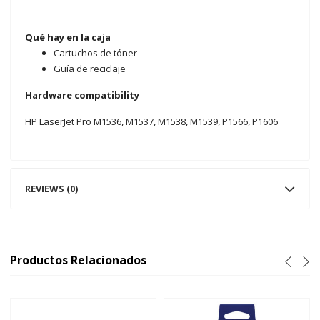
Qué hay en la caja
Cartuchos de tóner
Guía de reciclaje
Hardware compatibility
HP LaserJet Pro M1536, M1537, M1538, M1539, P1566, P1606
REVIEWS (0)
Productos Relacionados