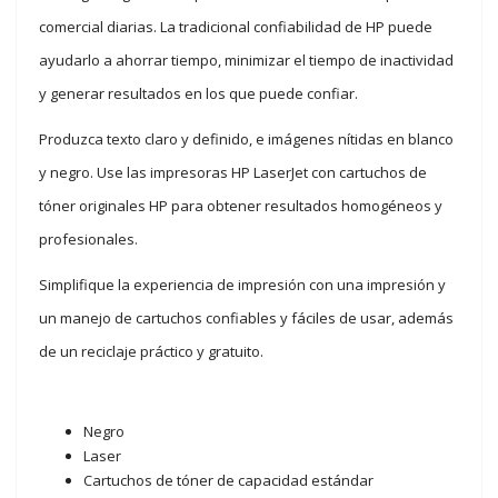
comercial diarias. La tradicional confiabilidad de HP puede
ayudarlo a ahorrar tiempo, minimizar el tiempo de inactividad
y generar resultados en los que puede confiar.
Produzca texto claro y definido, e imágenes nítidas en blanco
y negro. Use las impresoras HP LaserJet con cartuchos de
tóner originales HP para obtener resultados homogéneos y
profesionales.
Simplifique la experiencia de impresión con una impresión y
un manejo de cartuchos confiables y fáciles de usar, además
de un reciclaje práctico y gratuito.
Negro
Laser
Cartuchos de tóner de capacidad estándar