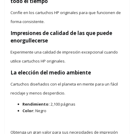
todo el tiempo
Confíe en los cartuchos HP originales para que funcionen de
forma consistente.
Impresiones de calidad de las que puede
enorgullecerse
Experimente una calidad de impresión excepcional cuando
utilice cartuchos HP originales.
La elección del medio ambiente
Cartuchos diseñados con el planeta en mente para un fácil
reciclaje y menos desperdicio.
Rendimiento:
2,100 páginas
Color:
Negro
Obtenga un gran valor para sus necesidades de impresión