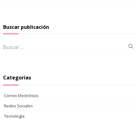
Buscar publicación
Categorías
Correo Electrónico
Redes Sociales
Tecnología